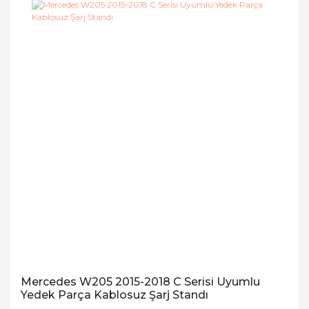
Mercedes W205 2015-2018 C Serisi Uyumlu
Yedek Parça Kablosuz Şarj Standı