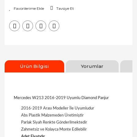
Tavsiye Et
Ürün Bilgisi
Yorumlar
Mercedes W213 2016-2019 Uyumlu Diamond Panjur
2016-2019 Arası Modeller İle Uyumludur
Abs Plastik Malzemeden Üretimiştir
Parlak Siyah Renkte Gönderilmektedir
Zahmetsiz ve Kolayca Monte Edilebilir
Adet Fiyatıdır