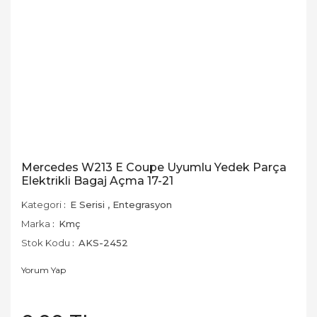
Mercedes W213 E Coupe Uyumlu Yedek Parça
Elektrikli Bagaj Açma 17-21
Kategori
E Serisi
,
Entegrasyon
Marka
Kmç
Stok Kodu
AKS-2452
Yorum Yap