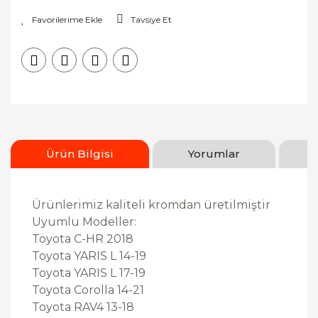
Tavsiye Et
Ürün Bilgisi
Yorumlar
Ürünlerimiz kaliteli kromdan üretilmiştir
Uyumlu Modeller:
Toyota C-HR 2018
Toyota YARIS L 14-19
Toyota YARIS L 17-19
Toyota Corolla 14-21
Toyota RAV4 13-18