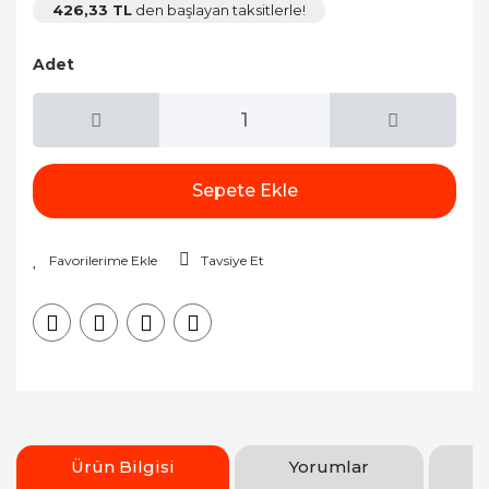
426,33 TL
den başlayan taksitlerle!
Adet
Sepete Ekle
Tavsiye Et
Ürün Bilgisi
Yorumlar