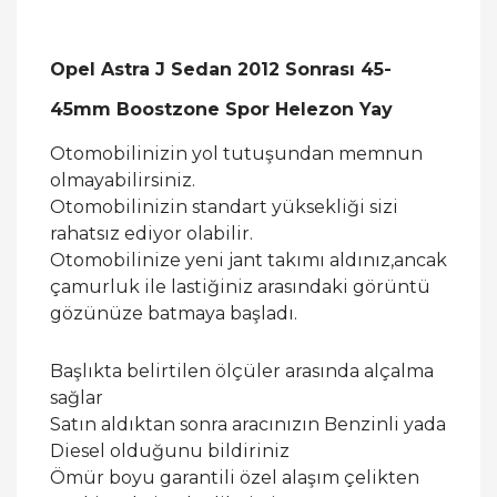
Opel Astra J Sedan 2012 Sonrası 45-
45mm Boostzone Spor Helezon Yay
Otomobilinizin yol tutuşundan memnun
olmayabilirsiniz.
Otomobilinizin standart yüksekliği sizi
rahatsız ediyor olabilir.
Otomobilinize yeni jant takımı aldınız,ancak
çamurluk ile lastiğiniz arasındaki görüntü
gözünüze batmaya başladı.
Başlıkta belirtilen ölçüler arasında alçalma
sağlar
Satın aldıktan sonra aracınızın Benzinli yada
Diesel olduğunu bildiriniz
Ömür boyu garantili özel alaşım çelikten