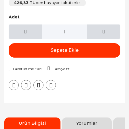
426,33 TL
den başlayan taksitlerle!
Adet
Sepete Ekle
Tavsiye Et
Ürün Bilgisi
Yorumlar