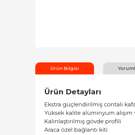
Ürün Bilgisi
Yoruml
Ürün Detayları
Ekstra güçlendirilmiş contalı kafa
Yüksek kalite alüminyum alışım 
Kalınlaştırılmış gövde profili
Araca özel bağlantı kiti