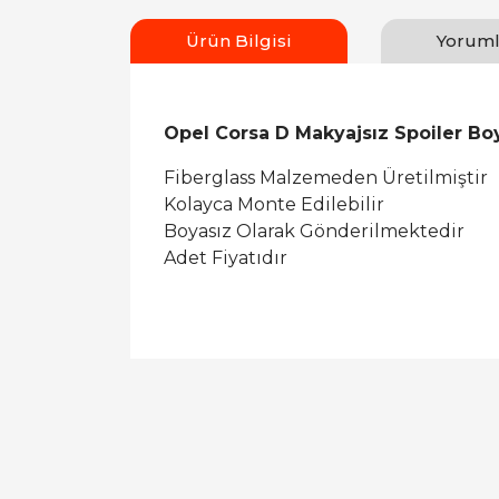
Ürün Bilgisi
Yoruml
Opel Corsa D Makyajsız Spoiler Bo
Fiberglass Malzemeden Üretilmiştir
Kolayca Monte Edilebilir
Boyasız Olarak Gönderilmektedir
Adet Fiyatıdır