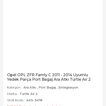
Opel OPL ZFR Famly C 2011 - 2014 Uyumlu
Yedek Parça Port Bagaj Ara Atkı Turtle Air 2
Kategori
Ara Atkı
,
Port Bagaj
,
Entegrasyon
Marka
Turtle Air 2
Stok Kodu
AKS-3478