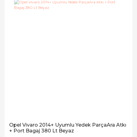
Opel Vivaro 2014+ Uyumlu Yedek ParçaAra Atkı
+ Port Bagaj 380 Lt Beyaz