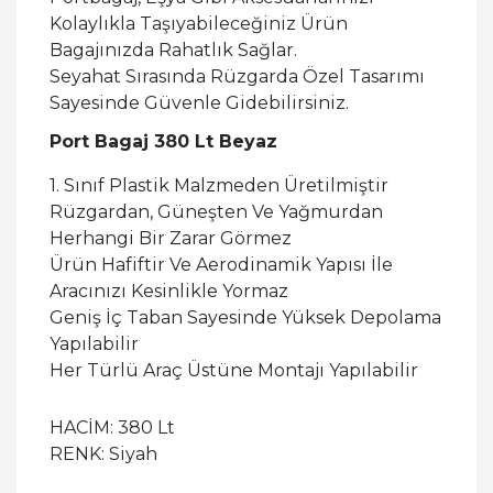
Kolaylıkla Taşıyabileceğiniz Ürün
Bagajınızda Rahatlık Sağlar.
Seyahat Sırasında Rüzgarda Özel Tasarımı
Sayesinde Güvenle Gidebilirsiniz.
Port Bagaj 380 Lt Beyaz
1. Sınıf Plastik Malzmeden Üretilmiştir
Rüzgardan, Güneşten Ve Yağmurdan
Herhangi Bir Zarar Görmez
Ürün Hafiftir Ve Aerodinamik Yapısı İle
Aracınızı Kesinlikle Yormaz
Geniş İç Taban Sayesinde Yüksek Depolama
Yapılabilir
Her Türlü Araç Üstüne Montajı Yapılabilir
HACİM: 380 Lt
RENK: Siyah