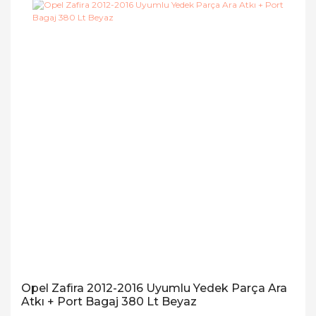
Opel Zafira 2012-2016 Uyumlu Yedek Parça Ara
Atkı + Port Bagaj 380 Lt Beyaz