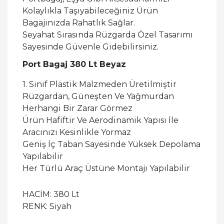
Kolaylıkla Taşıyabileceğiniz Ürün
Bagajınızda Rahatlık Sağlar.
Seyahat Sırasında Rüzgarda Özel Tasarımı
Sayesinde Güvenle Gidebilirsiniz.
Port Bagaj 380 Lt Beyaz
1. Sınıf Plastik Malzmeden Üretilmiştir
Rüzgardan, Güneşten Ve Yağmurdan
Herhangi Bir Zarar Görmez
Ürün Hafiftir Ve Aerodinamik Yapısı İle
Aracınızı Kesinlikle Yormaz
Geniş İç Taban Sayesinde Yüksek Depolama
Yapılabilir
Her Türlü Araç Üstüne Montajı Yapılabilir
HACİM: 380 Lt
RENK: Siyah