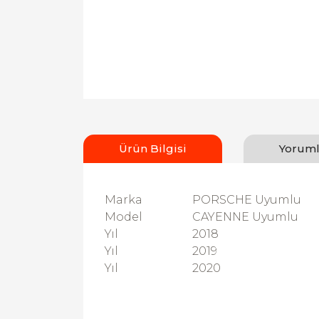
Ürün Bilgisi
Yoruml
Marka
PORSCHE Uyumlu
Model
CAYENNE Uyumlu
Yıl
2018
Yıl
2019
Yıl
2020