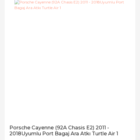
Porsche Cayenne (92A Chasis E2) 2011 -
2018Uyumlu Port Bagaj Ara Atkı Turtle Air 1