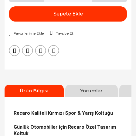
Sepete Ekle
Tavsiye Et
Ürün Bilgisi
Yorumlar
Recaro Kaliteli Kırmızı Spor & Yarış Koltuğu
Günlük Otomobiller için Recaro Özel Tasarım
Koltuk