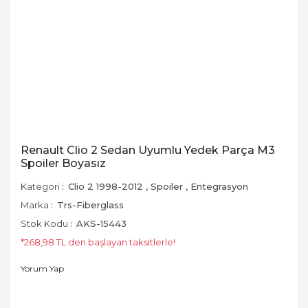
Renault Clio 2 Sedan Uyumlu Yedek Parça M3
Spoiler Boyasız
Kategori
Clio 2 1998-2012
,
Spoiler
,
Entegrasyon
Marka
Trs-Fiberglass
Stok Kodu
AKS-15443
*268,98 TL den başlayan taksitlerle!
Yorum Yap