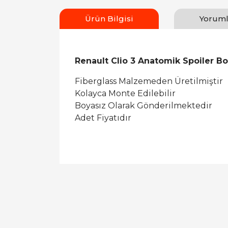
Ürün Bilgisi
Yoruml
Renault Clio 3 Anatomik Spoiler Bo
Fiberglass Malzemeden Üretilmiştir
Kolayca Monte Edilebilir
Boyasız Olarak Gönderilmektedir
Adet Fiyatıdır