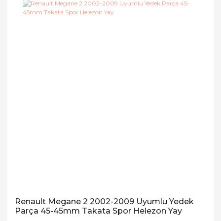
Renault Megane 2 2002-2009 Uyumlu Yedek
Parça 45-45mm Takata Spor Helezon Yay