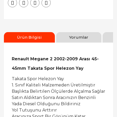
Ürün Bilgisi
Yorumlar
Renault Megane 2 2002-2009 Arası 45-
45mm Takata Spor Helezon Yay
Takata Spor Helezon Yay
1. Sınıf Kaliteli Malzemeden Üretilmiştir
Başlıkta Belirtilen Ölçülerde Alçalma Sağlar
Satın Aldıktan Sonra Aracınızın Benzinli
Yada Diesel Olduğunu Bildiriniz
Yol Tutuşunu Arttırır
Aracınıza Sport Bir Görünüm Katar