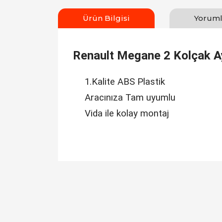
Ürün Bilgisi
Yoruml
Renault Megane 2 Kolçak Ay
1.Kalite ABS Plastik
Aracınıza Tam uyumlu
Vida ile kolay montaj