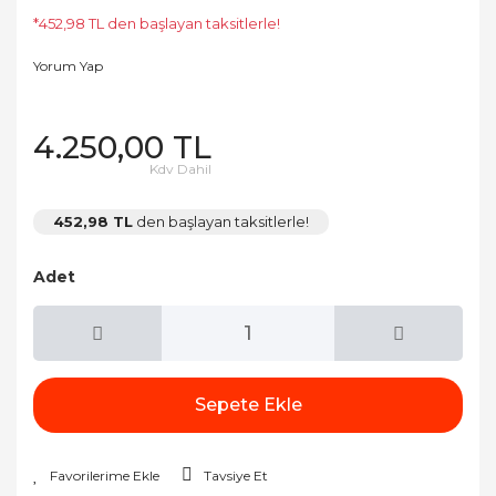
*452,98 TL den başlayan taksitlerle!
Yorum Yap
4.250,00 TL
Kdv Dahil
452,98 TL
den başlayan taksitlerle!
Adet
Sepete Ekle
Tavsiye Et