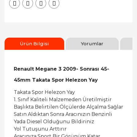
Ürün Bilgisi
Yorumlar
Renault Megane 3 2009- Sonrası 45-
45mm Takata Spor Helezon Yay
Takata Spor Helezon Yay
1. Sınıf Kaliteli Malzemeden Üretilmiştir
Başlıkta Belirtilen Ölçülerde Alçalma Sağlar
Satın Aldıktan Sonra Aracınızın Benzinli
Yada Diesel Olduğunu Bildiriniz
Yol Tutuşunu Arttırır
Aracınıza Sport Bir Görünüm Katar