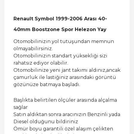
Renault Symbol 1999-2006 Arası 40-
40mm Boostzone Spor Helezon Yay
Otomobilinizin yol tutuşundan memnun
olmayabilirsiniz.
Otomobilinizin standart yüksekliği sizi
rahatsız ediyor olabilir.
Otomobilinize yeni jant takımı aldınız,ancak
çamurluk ile lastiğiniz arasındaki görüntü
gözünüze batmaya başladı.
Başlıkta belirtilen ölçüler arasında alçalma
sağlar
Satın aldıktan sonra aracınızın Benzinli yada
Diesel olduğunu bildiriniz
Ömür boyu garantili özel alaşım çelikten