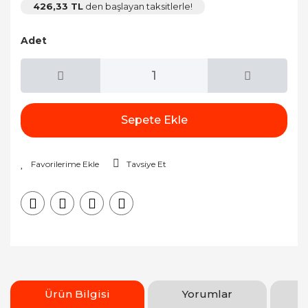
426,33 TL
den başlayan taksitlerle!
Adet
Sepete Ekle
Tavsiye Et
Ürün Bilgisi
Yorumlar