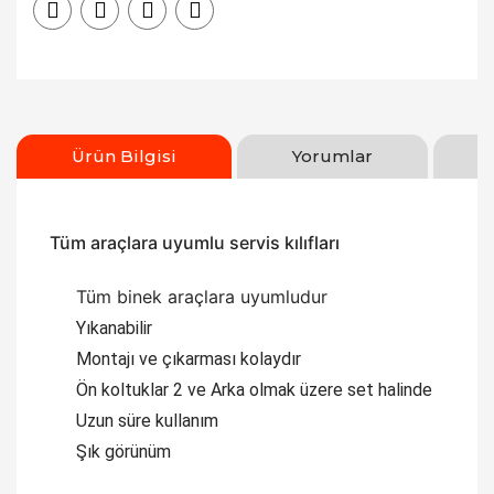
Ürün Bilgisi
Yorumlar
Tüm araçlara uyumlu servis kılıfları
Tüm binek araçlara uyumludur
Yıkanabilir
Montajı ve çıkarması kolaydır
Ön koltuklar 2 ve Arka olmak üzere set halinde
Uzun süre kullanım
Şık görünüm