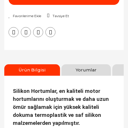
Tavsiye Et
Ürün Bilgisi
Yorumlar
Silikon Hortumlar, en kaliteli motor
hortumlarını oluşturmak ve daha uzun
ömür sağlamak için yüksek kaliteli
dokuma termoplastik ve saf silikon
malzemelerden yapılmıştır.