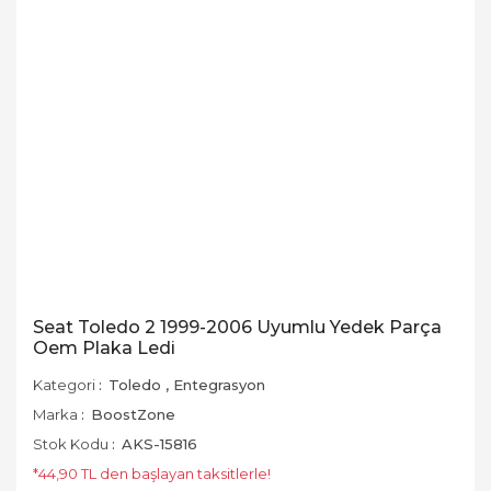
Seat Toledo 2 1999-2006 Uyumlu Yedek Parça
Oem Plaka Ledi
Kategori
Toledo
,
Entegrasyon
Marka
BoostZone
Stok Kodu
AKS-15816
*44,90 TL den başlayan taksitlerle!