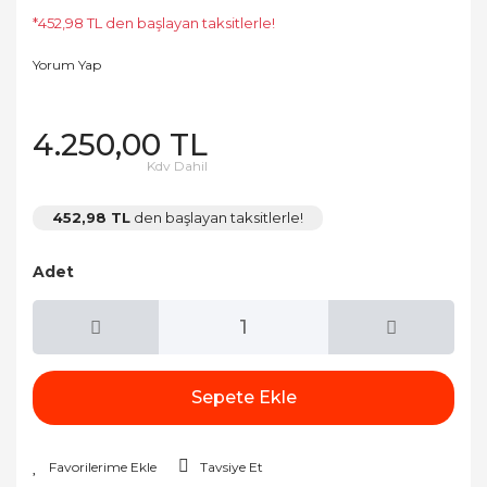
*452,98 TL den başlayan taksitlerle!
Yorum Yap
4.250,00 TL
Kdv Dahil
452,98 TL
den başlayan taksitlerle!
Adet
Sepete Ekle
Tavsiye Et