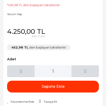
*452,98 TL den başlayan taksitlerle!
Yorum Yap
4.250,00 TL
Kdv Dahil
452,98 TL
den başlayan taksitlerle!
Adet
Sepete Ekle
Tavsiye Et