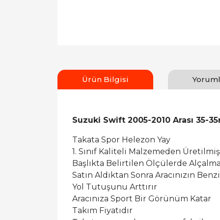
Ürün Bilgisi
Yoruml
Suzuki Swift 2005-2010 Arası 35-
Takata Spor Helezon Yay
1. Sınıf Kaliteli Malzemeden Üretilmiş
Başlıkta Belirtilen Ölçülerde Alçalm
Satın Aldıktan Sonra Aracınızın Benz
Yol Tutuşunu Arttırır
Aracınıza Sport Bir Görünüm Katar
Takım Fiyatıdır