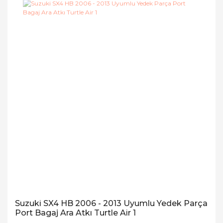
Suzuki SX4 HB 2006 - 2013 Uyumlu Yedek Parça
Port Bagaj Ara Atkı Turtle Air 1