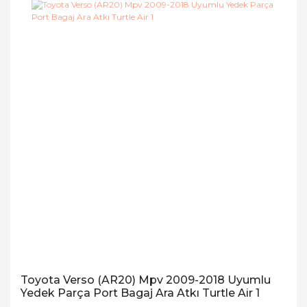
Toyota Verso (AR20) Mpv 2009-2018 Uyumlu
Yedek Parça Port Bagaj Ara Atkı Turtle Air 1