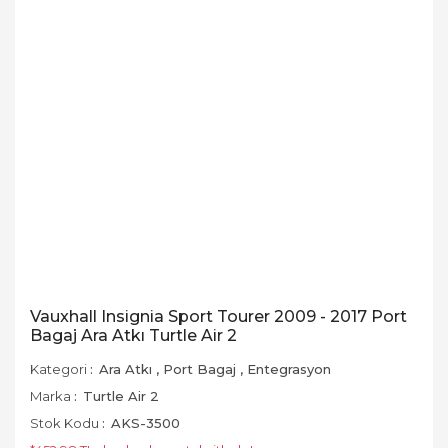
Vauxhall Insignia Sport Tourer 2009 - 2017 Port
Bagaj Ara Atkı Turtle Air 2
Kategori
Ara Atkı
,
Port Bagaj
,
Entegrasyon
Marka
Turtle Air 2
Stok Kodu
AKS-3500