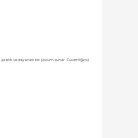
, pratik ve dayanıklı bir çözüm sunar. Güvenliğiniz