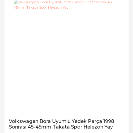
Volkswagen Bora Uyumlu Yedek Parça 1998
Sonrası 45-45mm Takata Spor Helezon Yay