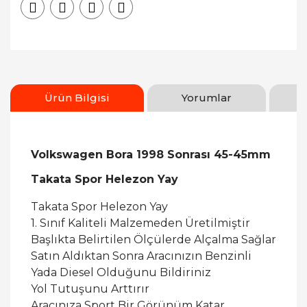
Ürün Bilgisi
Yorumlar
Volkswagen Bora 1998 Sonrası 45-45mm
Takata Spor Helezon Yay
Takata Spor Helezon Yay
1. Sınıf Kaliteli Malzemeden Üretilmiştir
Başlıkta Belirtilen Ölçülerde Alçalma Sağlar
Satın Aldıktan Sonra Aracınızın Benzinli
Yada Diesel Olduğunu Bildiriniz
Yol Tutuşunu Arttırır
Aracınıza Sport Bir Görünüm Katar