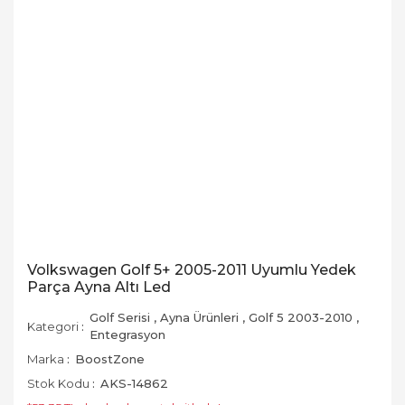
Volkswagen Golf 5+ 2005-2011 Uyumlu Yedek
Parça Ayna Altı Led
Golf Serisi
,
Ayna Ürünleri
,
Golf 5 2003-2010
,
Kategori
Entegrasyon
Marka
BoostZone
Stok Kodu
AKS-14862