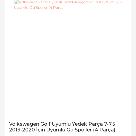
Volkswagen Golf Uyumlu Yedek Parça 7-7.5
2013-2020 İçin Uyumlu Gti Spoiler (4 Parça)