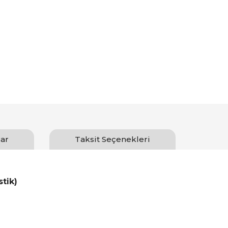
ar
Taksit Seçenekleri
tik)