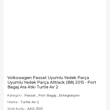
Volkswagen Passat Uyumlu Yedek Parça
Uyumlu Yedek Parça Alltrack (B8) 2015 - Port
Bagaj Ara Atkı Turtle Air 2
Kategori
Passat
,
Port Bagaj
,
Entegrasyon
Marka
Turtle Air 2
Stok Kodu
AKS-3513