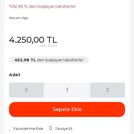
*452,98 TL den başlayan taksitlerle!
Yorum Yap
4.250,00 TL
Kdv Dahil
452,98 TL
den başlayan taksitlerle!
Adet
Sepete Ekle
Tavsiye Et