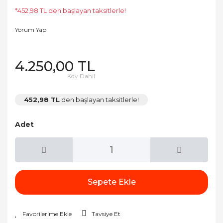
*452,98 TL den başlayan taksitlerle!
Yorum Yap
4.250,00 TL
Kdv Dahil
452,98 TL
den başlayan taksitlerle!
Adet
Sepete Ekle
Tavsiye Et