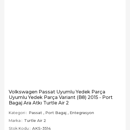
Volkswagen Passat Uyumlu Yedek Parça
Uyumlu Yedek Parça Variant (B8) 2015 - Port
Bagaj Ara Atkı Turtle Air 2
Kategori
Passat
,
Port Bagaj
,
Entegrasyon
Marka
Turtle Air 2
Stok Kodu
AKS-3514