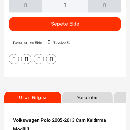
Sepete Ekle
Tavsiye Et
Ürün Bilgisi
Yorumlar
Volkswagen Polo 2005-2013 Cam Kaldırma
Modülü