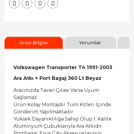
Ürün Bilgisi
Yorumlar
Volkswagen Transporter T4 1991-2003
Ara Atkı + Port Bagaj 360 Lt Beyaz
Aracınızda Tavan Çıtası Varsa Uyum
Sağlamaz.
Ürün Kolay Montajdır Tüm Kitleri İçinde
Gönderim Yapılmaktadır.
Yüksek Dayanıklılığa Sahip Olup 1. Kalite
Alüminyum Çubuklarıyla Ara Atkıdır.
Portbagaj, Eşya Gibi Aksesuarlarınızı