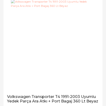
Volkswagen Transporter T4 1991-2003 Uyumlu
Yedek Parça Ara Atkı + Port Bagaj 360 Lt Beyaz