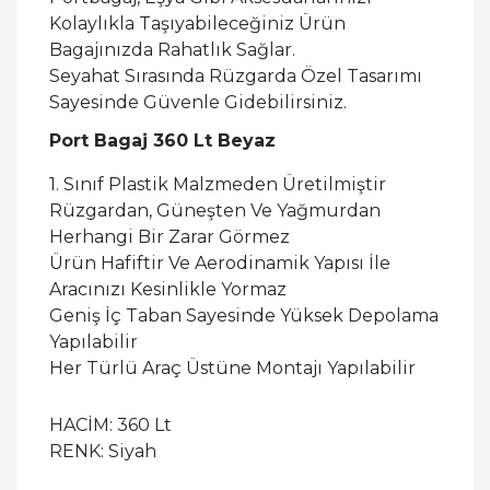
Kolaylıkla Taşıyabileceğiniz Ürün
Bagajınızda Rahatlık Sağlar.
Seyahat Sırasında Rüzgarda Özel Tasarımı
Sayesinde Güvenle Gidebilirsiniz.
Port Bagaj 360 Lt Beyaz
1. Sınıf Plastik Malzmeden Üretilmiştir
Rüzgardan, Güneşten Ve Yağmurdan
Herhangi Bir Zarar Görmez
Ürün Hafiftir Ve Aerodinamik Yapısı İle
Aracınızı Kesinlikle Yormaz
Geniş İç Taban Sayesinde Yüksek Depolama
Yapılabilir
Her Türlü Araç Üstüne Montajı Yapılabilir
HACİM: 360 Lt
RENK: Siyah