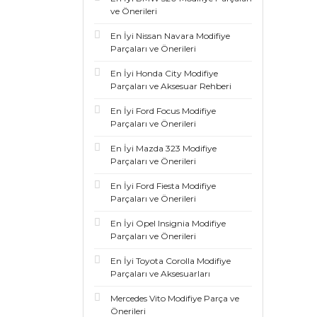
ve Önerileri
En İyi Nissan Navara Modifiye
Parçaları ve Önerileri
En İyi Honda City Modifiye
Parçaları ve Aksesuar Rehberi
En İyi Ford Focus Modifiye
Parçaları ve Önerileri
En İyi Mazda 323 Modifiye
Parçaları ve Önerileri
En İyi Ford Fiesta Modifiye
Parçaları ve Önerileri
En İyi Opel Insignia Modifiye
Parçaları ve Önerileri
En İyi Toyota Corolla Modifiye
Parçaları ve Aksesuarları
Mercedes Vito Modifiye Parça ve
Önerileri