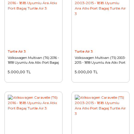
Turtle Air 3
Turtle Air 3
Volkswagen Multivan (T6) 2016 -
Volkswagen Multivan (T5) 2003-
1818 Uyumlu Ara Atkı Port Bagaj
2015 - 1818 Uyumlu Ara Atkı Port
Turtle Air 3
Bagaj Turtle Air 3
5.000,00 TL
5.000,00 TL