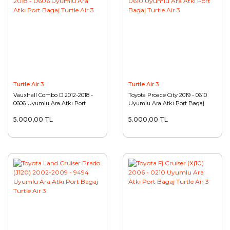
Turtle Air 3
Turtle Air 3
Vauxhall Combo D 2012-2018 -
Toyota Proace City 2019 - 0610
0606 Uyumlu Ara Atkı Port
Uyumlu Ara Atkı Port Bagaj
Bagaj Turtle Air 3
Turtle Air 3
5.000,00 TL
5.000,00 TL