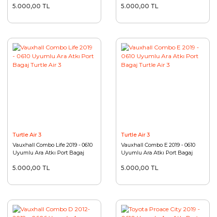
5.000,00 TL
5.000,00 TL
Turtle Air 3
Turtle Air 3
Vauxhall Combo Life 2019 - 0610
Vauxhall Combo E 2019 - 0610
Uyumlu Ara Atkı Port Bagaj
Uyumlu Ara Atkı Port Bagaj
Turtle Air 3
Turtle Air 3
5.000,00 TL
5.000,00 TL