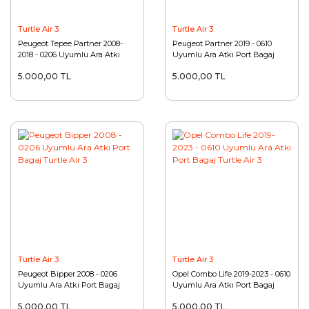
Turtle Air 3
Turtle Air 3
Peugeot Tepee Partner 2008-
Peugeot Partner 2019 - 0610
2018 - 0206 Uyumlu Ara Atkı
Uyumlu Ara Atkı Port Bagaj
Port Bagaj Turtle Air 3
Turtle Air 3
5.000,00 TL
5.000,00 TL
Turtle Air 3
Turtle Air 3
Peugeot Bipper 2008 - 0206
Opel Combo Life 2019-2023 - 0610
Uyumlu Ara Atkı Port Bagaj
Uyumlu Ara Atkı Port Bagaj
Turtle Air 3
Turtle Air 3
5.000,00 TL
5.000,00 TL