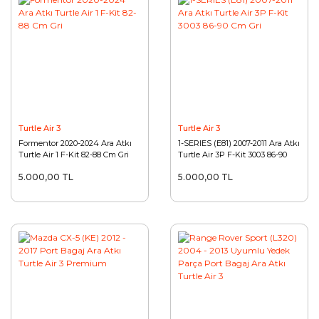
Turtle Air 3
Turtle Air 3
Formentor 2020-2024 Ara Atkı
1-SERIES (E81) 2007-2011 Ara Atkı
Turtle Air 1 F-Kit 82-88 Cm Gri
Turtle Air 3P F-Kit 3003 86-90
Cm Gri
5.000,00 TL
5.000,00 TL